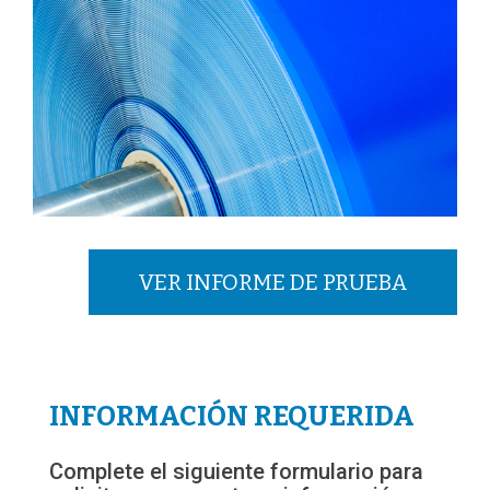
VER INFORME DE PRUEBA
INFORMACIÓN REQUERIDA
Complete el siguiente formulario para