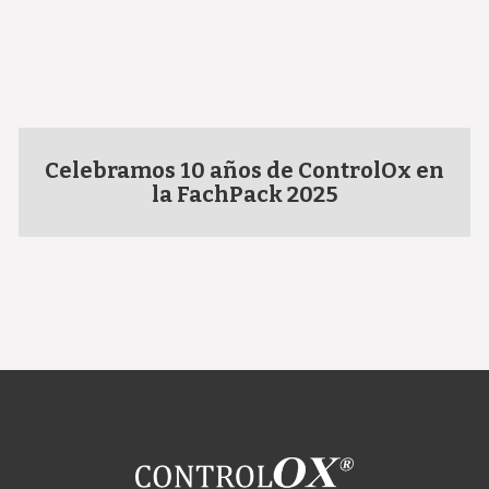
Celebramos 10 años de ControlOx en
la FachPack 2025