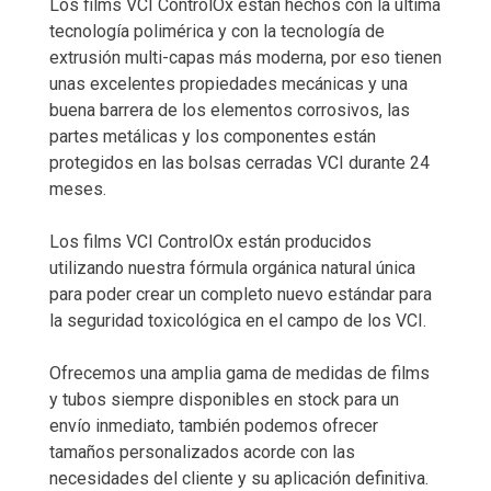
Los films VCI ControlOx están hechos con la última
tecnología polimérica y con la tecnología de
extrusión multi-capas más moderna, por eso tienen
unas excelentes propiedades mecánicas y una
buena barrera de los elementos corrosivos, las
partes metálicas y los componentes están
protegidos en las bolsas cerradas VCI durante 24
meses.
Los films VCI ControlOx están producidos
utilizando nuestra fórmula orgánica natural única
para poder crear un completo nuevo estándar para
la seguridad toxicológica en el campo de los VCI.
Ofrecemos una amplia gama de medidas de films
y tubos siempre disponibles en stock para un
envío inmediato, también podemos ofrecer
tamaños personalizados acorde con las
necesidades del cliente y su aplicación definitiva.