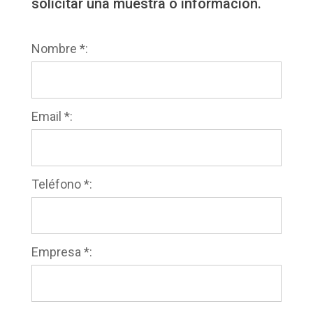
solicitar una muestra o información.
Nombre *:
Email *:
Teléfono *:
Empresa *: