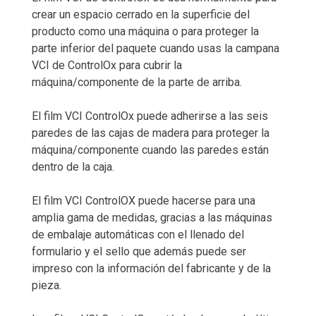
crear un espacio cerrado en la superficie del
producto como una máquina o para proteger la
parte inferior del paquete cuando usas la campana
VCI de ControlOx para cubrir la
máquina/componente de la parte de arriba.
El film VCI ControlOx puede adherirse a las seis
paredes de las cajas de madera para proteger la
máquina/componente cuando las paredes están
dentro de la caja.
El film VCI ControlOX puede hacerse para una
amplia gama de medidas, gracias a las máquinas
de embalaje automáticas con el llenado del
formulario y el sello que además puede ser
impreso con la información del fabricante y de la
pieza.