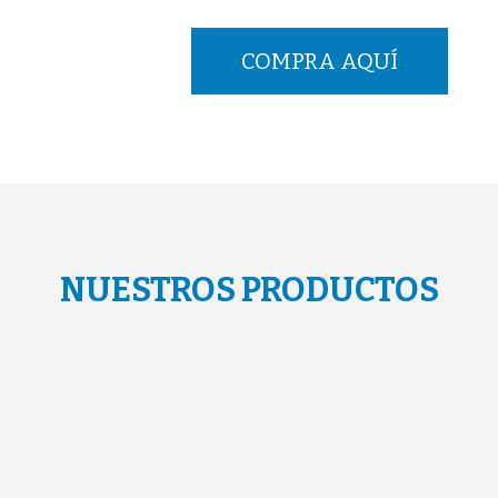
COMPRA AQUÍ
NUESTROS PRODUCTOS