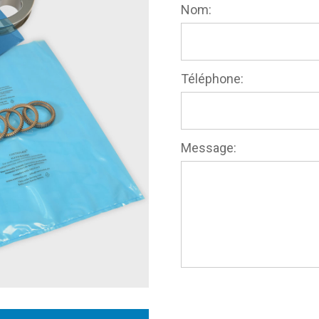
Nom:
Téléphone:
Message: