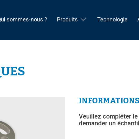
Qui sommes-nous ?
Produits
Technologie
QUES
INFORMATIONS
Veuillez compléter le
demander un échantil